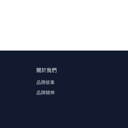
關於我們
品牌故事
品牌精神