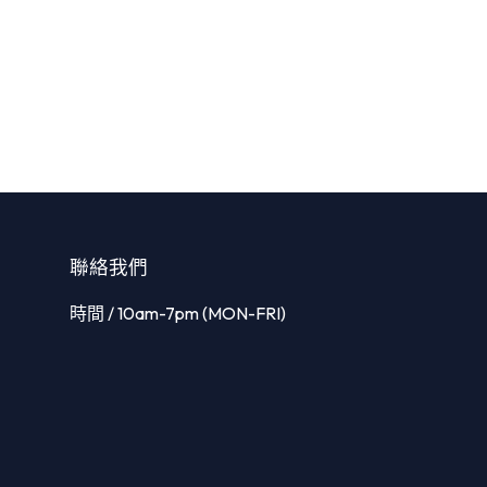
聯絡我們
時間 / 10am-7pm (MON-FRI)