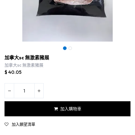
加拿大sc 無激素豬展
加拿大sc 無激素豬展
$
40.05
加入購物車
加入願望清單