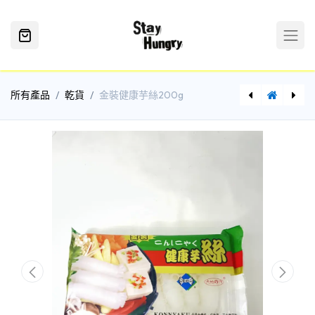
所有產品
乾貨
金裝健康芋絲200g